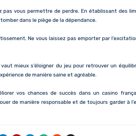
 pas vous permettre de perdre. En établissant des limi
 tomber dans le piège de la dépendance.
vertissement. Ne vous laissez pas emporter par l’excitati
l vaut mieux s’éloigner du jeu pour retrouver un équilib
expérience de manière saine et agréable.
liorer vos chances de succès dans un casino françai
ouer de manière responsable et de toujours garder à l’e