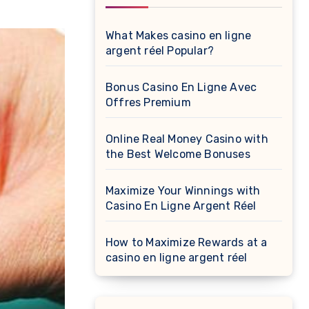
What Makes casino en ligne
argent réel Popular?
Bonus Casino En Ligne Avec
Offres Premium
Online Real Money Casino with
the Best Welcome Bonuses
Maximize Your Winnings with
Casino En Ligne Argent Réel
How to Maximize Rewards at a
casino en ligne argent réel