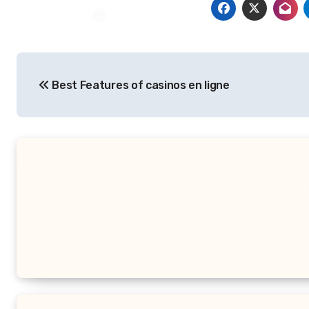
Post
Best Features of casinos en ligne
navigation