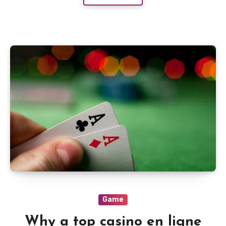
Game
Why a top casino en ligne