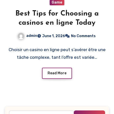
Game
Best Tips for Choosing a
casinos en ligne Today
admin
June 1, 2026
No Comments
Choisir un casino en ligne peut s’avérer être une
tâche complexe, tant l’offre est variée…
Read More
Search