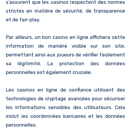
s’assurent que les casinos respectent des normes
strictes en matière de sécurité, de transparence
et de fair-play.
Par ailleurs, un bon casino en ligne affichera cette
information de manière visible sur son site,
permettant ainsi aux joueurs de vérifier facilement
sa légitimité. La protection des données
personnelles est également cruciale.
Les casinos en ligne de confiance utilisent des
technologies de cryptage avancées pour sécuriser
les informations sensibles des utilisateurs. Cela
inclut les coordonnées bancaires et les données
personnelles.