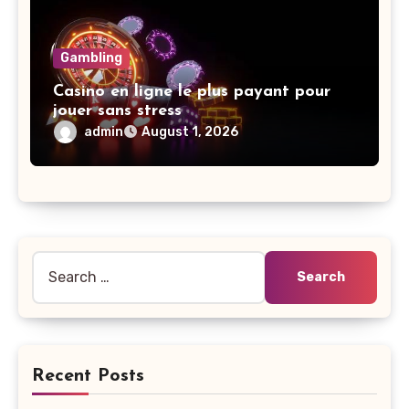
Gambling
Casino en ligne le plus payant pour
jouer sans stress
admin
August 1, 2026
Search
for:
Recent Posts