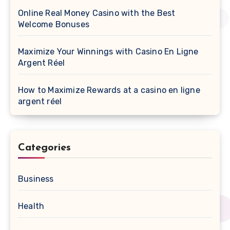
Online Real Money Casino with the Best
Welcome Bonuses
Maximize Your Winnings with Casino En Ligne
Argent Réel
How to Maximize Rewards at a casino en ligne
argent réel
Categories
Business
Health