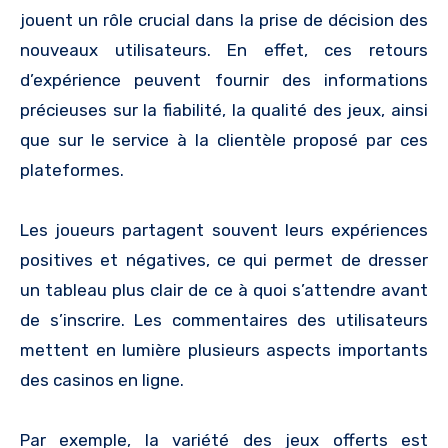
jouent un rôle crucial dans la prise de décision des
nouveaux utilisateurs. En effet, ces retours
d’expérience peuvent fournir des informations
précieuses sur la fiabilité, la qualité des jeux, ainsi
que sur le service à la clientèle proposé par ces
plateformes.
Les joueurs partagent souvent leurs expériences
positives et négatives, ce qui permet de dresser
un tableau plus clair de ce à quoi s’attendre avant
de s’inscrire. Les commentaires des utilisateurs
mettent en lumière plusieurs aspects importants
des casinos en ligne.
Par exemple, la variété des jeux offerts est