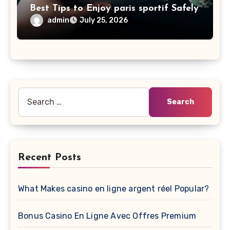
Best Tips to Enjoy paris sportif Safely
admin
July 25, 2026
Search
for:
Recent Posts
What Makes casino en ligne argent réel Popular?
Bonus Casino En Ligne Avec Offres Premium