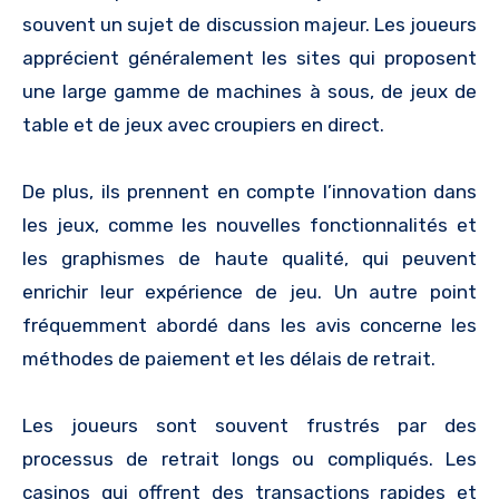
souvent un sujet de discussion majeur. Les joueurs
apprécient généralement les sites qui proposent
une large gamme de machines à sous, de jeux de
table et de jeux avec croupiers en direct.
De plus, ils prennent en compte l’innovation dans
les jeux, comme les nouvelles fonctionnalités et
les graphismes de haute qualité, qui peuvent
enrichir leur expérience de jeu. Un autre point
fréquemment abordé dans les avis concerne les
méthodes de paiement et les délais de retrait.
Les joueurs sont souvent frustrés par des
processus de retrait longs ou compliqués. Les
casinos qui offrent des transactions rapides et