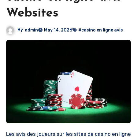
Websites
By
admin
May 14, 2026
#casino en ligne avis
Les avis des joueurs sur les sites de casino en ligne