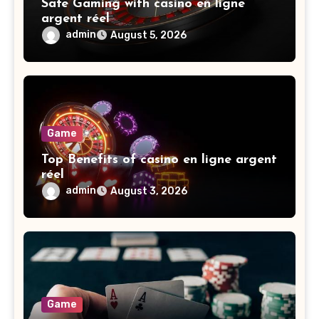
Safe Gaming with casino en ligne
argent réel
admin
August 5, 2026
Game
Top Benefits of casino en ligne argent
réel
admin
August 3, 2026
Game