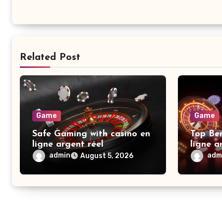
Related Post
Game
Game
Safe Gaming with casino en
Top Ben
ligne argent réel
ligne a
admin
adm
August 5, 2026