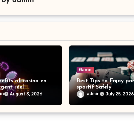
By
admin
Game
efits of casino en
Best Tips to Enjoy par
rgent réel
sportif Safely
in
admin
August 3, 2026
July 25, 2026