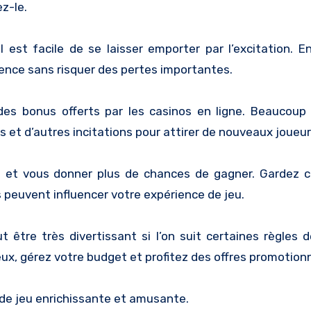
z-le.
l est facile de se laisser emporter par l’excitation. 
rience sans risquer des pertes importantes.
 des bonus offerts par les casinos en ligne. Beaucoup
 et d’autres incitations pour attirer de nouveaux joueur
u et vous donner plus de chances de gagner. Gardez 
es peuvent influencer votre expérience de jeu.
 être très divertissant si l’on suit certaines règles 
jeux, gérez votre budget et profitez des offres promotionn
 de jeu enrichissante et amusante.