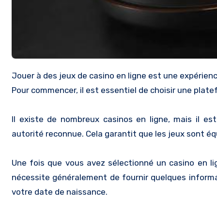
Jouer à des jeux de casino en ligne est une expérience passionnante qui attire de nombreux amateurs de jeux de hasard.
Pour commencer, il est essentiel de choisir une platef
Il existe de nombreux casinos en ligne, mais il est
autorité reconnue. Cela garantit que les jeux sont é
Une fois que vous avez sélectionné un casino en li
nécessite généralement de fournir quelques informa
votre date de naissance.