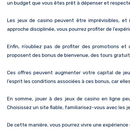
un budget que vous êtes prêt à dépenser et respecte
Les jeux de casino peuvent être imprévisibles, et i
approche disciplinée, vous pourrez profiter de l’expé
Enfin, n’oubliez pas de profiter des promotions et
proposent des bonus de bienvenue, des tours gratuits
Ces offres peuvent augmenter votre capital de je
l’esprit les conditions associées à ces bonus, car ell
En somme, jouer à des jeux de casino en ligne peut
Choisissez un site fiable, familiarisez-vous avec les 
De cette manière, vous pourrez vivre une expérience