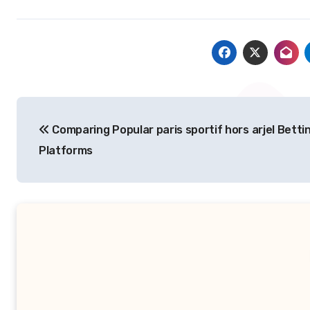
Post
Comparing Popular paris sportif hors arjel Betti
navigation
Platforms