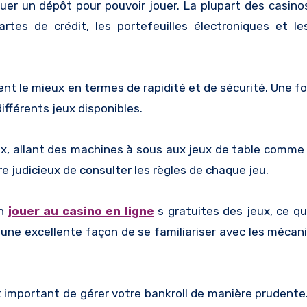
tuer un dépôt pour pouvoir jouer. La plupart des casin
tes de crédit, les portefeuilles électroniques et le
ient le mieux en termes de rapidité et de sécurité. Une fo
fférents jeux disponibles.
x, allant des machines à sous aux jeux de table comme 
re judicieux de consulter les règles de chaque jeu.
on
jouer au casino en ligne
s gratuites des jeux, ce q
e une excellente façon de se familiariser avec les mécan
st important de gérer votre bankroll de manière prudente