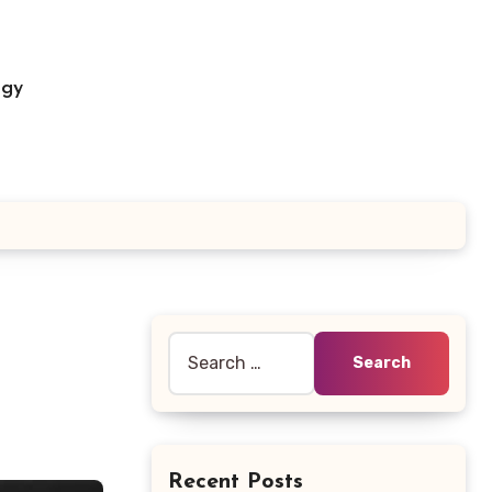
ogy
Search
for:
Recent Posts