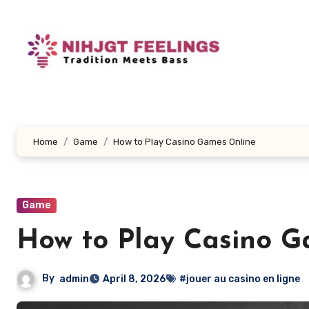
Skip
to
content
Home
Game
How to Play Casino Games Online
Game
How to Play Casino G
By
admin
April 8, 2026
#jouer au casino en ligne