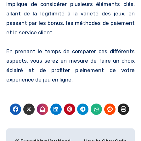
implique de considérer plusieurs éléments clés,
allant de la légitimité à la variété des jeux, en
passant par les bonus, les méthodes de paiement
et le service client.
En prenant le temps de comparer ces différents
aspects, vous serez en mesure de faire un choix
éclairé et de profiter pleinement de votre
expérience de jeu en ligne.
Post