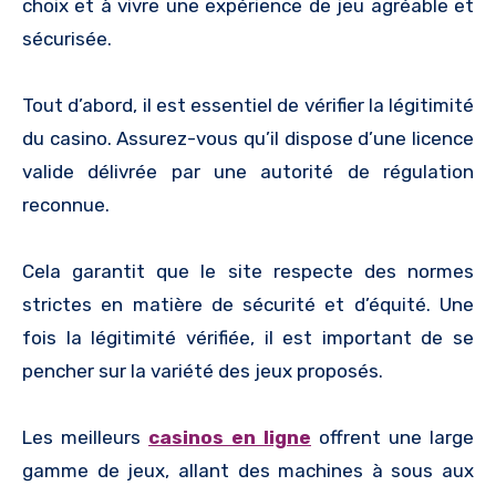
choix et à vivre une expérience de jeu agréable et
sécurisée.
Tout d’abord, il est essentiel de vérifier la légitimité
du casino. Assurez-vous qu’il dispose d’une licence
valide délivrée par une autorité de régulation
reconnue.
Cela garantit que le site respecte des normes
strictes en matière de sécurité et d’équité. Une
fois la légitimité vérifiée, il est important de se
pencher sur la variété des jeux proposés.
Les meilleurs
casinos en ligne
offrent une large
gamme de jeux, allant des machines à sous aux