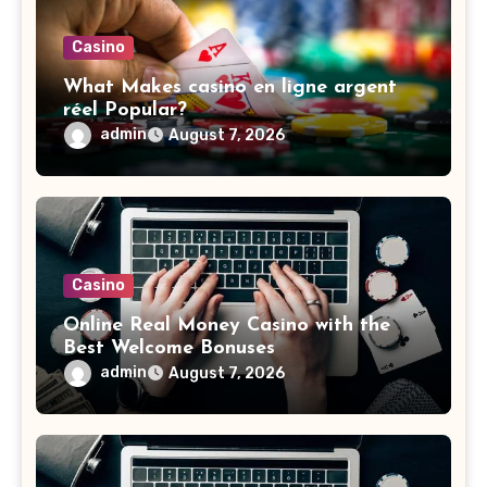
Casino
What Makes casino en ligne argent
réel Popular?
admin
August 7, 2026
Casino
Online Real Money Casino with the
Best Welcome Bonuses
admin
August 7, 2026