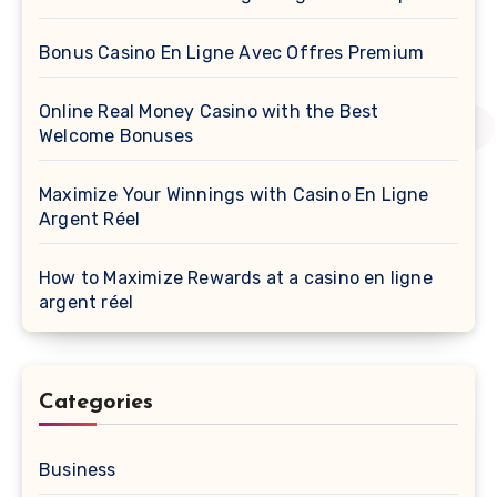
Bonus Casino En Ligne Avec Offres Premium
Online Real Money Casino with the Best
Welcome Bonuses
Maximize Your Winnings with Casino En Ligne
Argent Réel
How to Maximize Rewards at a casino en ligne
argent réel
Categories
Business