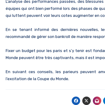
L’analyse des performances passées, des blessures d
équipes qui ont bien performé lors des phases de qual
qui luttent peuvent voir leurs cotes augmenter en c
En se tenant informé des dernières nouvelles, les
recommandé de gérer son bankroll de manière respon
Fixer un budget pour les paris et s’y tenir est fond
Monde peuvent être très captivants, mais il est impor
En suivant ces conseils, les parieurs peuvent amé
l’excitation de la Coupe du Monde.