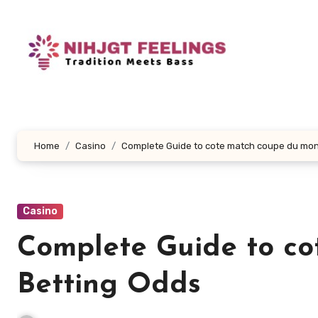
Skip
to
content
Home
Casino
Complete Guide to cote match coupe du mon
Casino
Complete Guide to c
Betting Odds