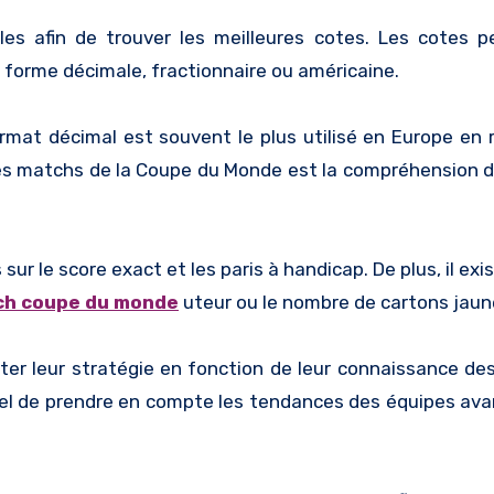
bles afin de trouver les meilleures cotes. Les cotes 
forme décimale, fractionnaire ou américaine.
mat décimal est souvent le plus utilisé en Europe en 
 les matchs de la Coupe du Monde est la compréhension 
s sur le score exact et les paris à handicap. De plus, il exi
ch coupe du monde
uteur ou le nombre de cartons jaun
ter leur stratégie en fonction de leur connaissance de
iel de prendre en compte les tendances des équipes ava