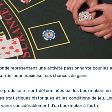
ssentiel pour maximiser ses chances de gains.
 se produise et sont déterminées par les bookmakers en
 statistiques historiques et les conditions de jeu. Lors
varier considérablement d’un bookmaker à l’autre.