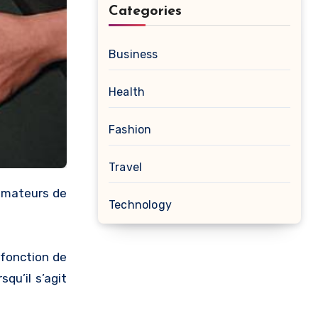
Categories
Business
Health
Fashion
Travel
Technology
 fonction de
qu’il s’agit