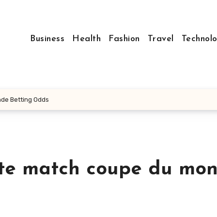
Business
Health
Fashion
Travel
Technol
de Betting Odds
ote match coupe du mo