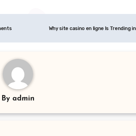
ments
Why site casino en ligne Is Trending 
By
admin