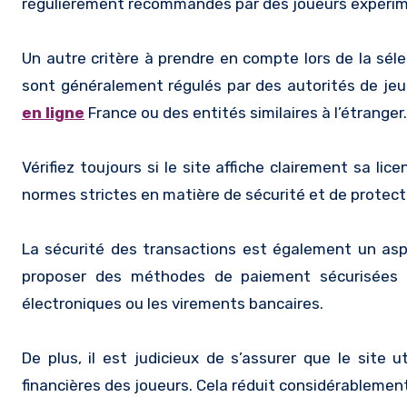
régulièrement recommandés par des joueurs expéri
Un autre critère à prendre en compte lors de la sélec
sont généralement régulés par des autorités de jeu
en ligne
France ou des entités similaires à l’étranger.
Vérifiez toujours si le site affiche clairement sa li
normes strictes en matière de sécurité et de protect
La sécurité des transactions est également un aspe
proposer des méthodes de paiement sécurisées et
électroniques ou les virements bancaires.
De plus, il est judicieux de s’assurer que le site
financières des joueurs. Cela réduit considérablement