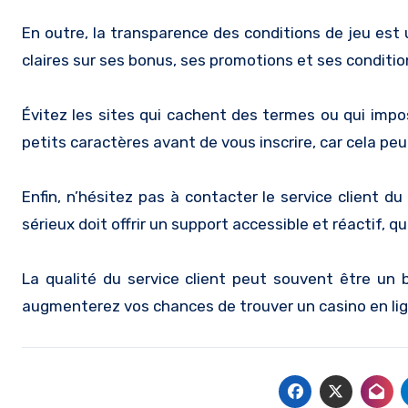
En outre, la transparence des conditions de jeu est 
claires sur ses bonus, ses promotions et ses conditio
Évitez les sites qui cachent des termes ou qui impo
petits caractères avant de vous inscrire, car cela peu
Enfin, n’hésitez pas à contacter le service client d
sérieux doit offrir un support accessible et réactif, q
La qualité du service client peut souvent être un bo
augmenterez vos chances de trouver un casino en ligne