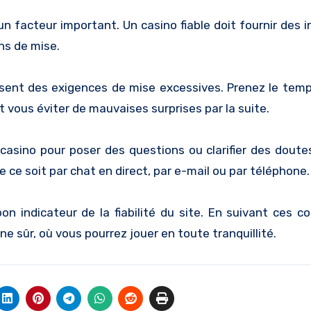
un facteur important. Un casino fiable doit fournir des 
ns de mise.
sent des exigences de mise excessives. Prenez le temps
t vous éviter de mauvaises surprises par la suite.
u casino pour poser des questions ou clarifier des doute
ue ce soit par chat en direct, par e-mail ou par téléphone.
n indicateur de la fiabilité du site. En suivant ces co
 sûr, où vous pourrez jouer en toute tranquillité.