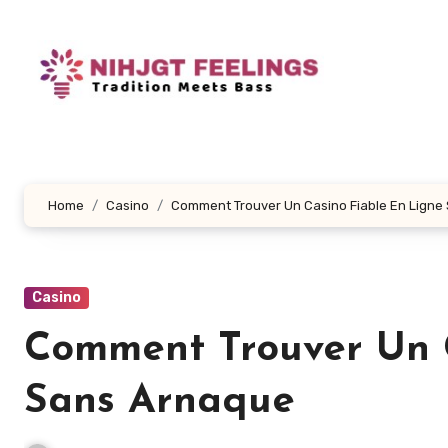
Skip
to
content
Home
Casino
Comment Trouver Un Casino Fiable En Ligne
Casino
Comment Trouver Un C
Sans Arnaque