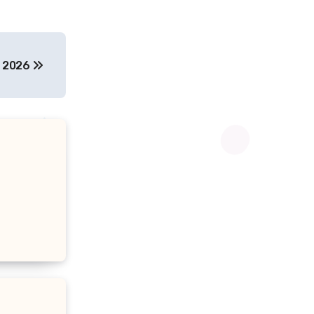
in 2026