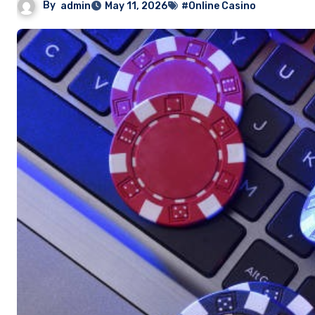
By
admin
May 11, 2026
#Online Casino