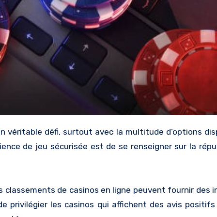
ience de jeu sécurisée est de se renseigner sur la répu
les classements de casinos en ligne peuvent fournir des 
 de privilégier les casinos qui affichent des avis positif