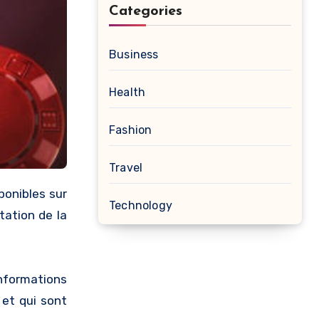
Categories
Business
Health
Fashion
Travel
Technology
tation de la
informations
s et qui sont