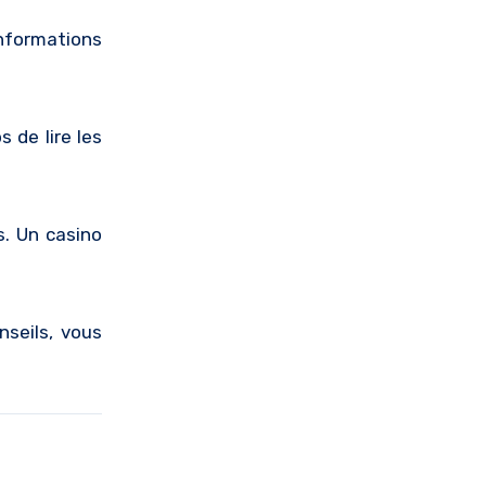
informations
 de lire les
s. Un casino
nseils, vous