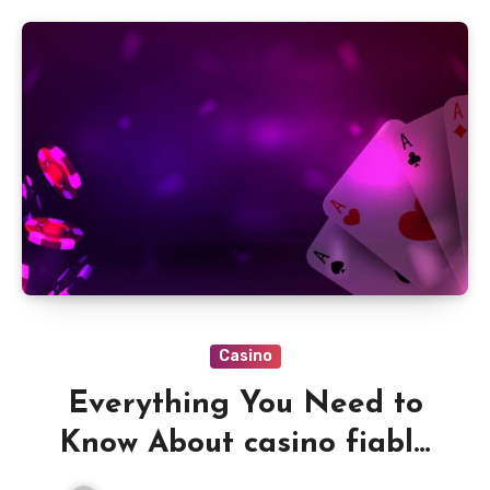
Casino
Everything You Need to
Know About casino fiable
en ligne