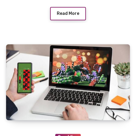
Read More