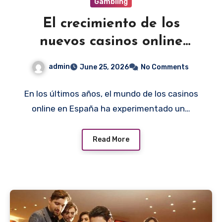
Gambling
El crecimiento de los
nuevos casinos online
España
admin
June 25, 2026
No Comments
En los últimos años, el mundo de los casinos
online en España ha experimentado un…
Read More