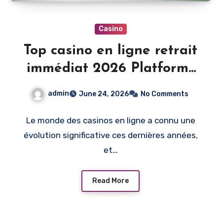
Casino
Top casino en ligne retrait
immédiat 2026 Platforms
Reviewed
admin
June 24, 2026
No Comments
Le monde des casinos en ligne a connu une
évolution significative ces dernières années,
et…
Read More