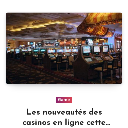
Game
Les nouveautés des
casinos en ligne cette