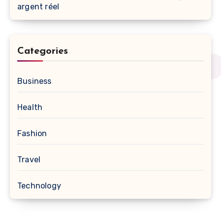
argent réel
Categories
Business
Health
Fashion
Travel
Technology